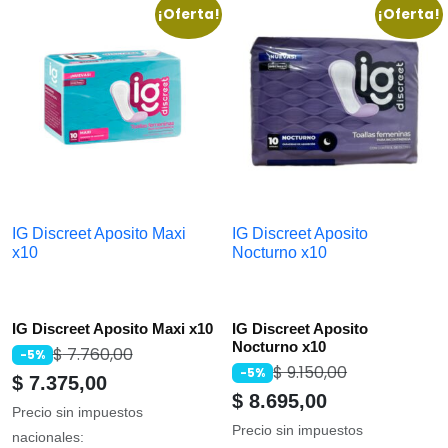
¡Oferta!
¡Oferta!
IG Discreet Aposito Maxi
IG Discreet Aposito
x10
Nocturno x10
IG Discreet Aposito Maxi x10
IG Discreet Aposito
Nocturno x10
$
7.760,00
-5%
$
9.150,00
-5%
$
7.375,00
$
8.695,00
Precio sin impuestos
Precio sin impuestos
nacionales: