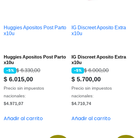
Huggies Apositos Post Parto
IG Discreet Aposito Extra
x10u
x10u
Huggies Apositos Post Parto
IG Discreet Aposito Extra
x10u
x10u
$
6.330,00
$
6.000,00
-5%
-5%
$
6.015,00
$
5.700,00
Precio sin impuestos
Precio sin impuestos
nacionales:
nacionales:
$4.971,07
$4.710,74
Añadir al carrito
Añadir al carrito