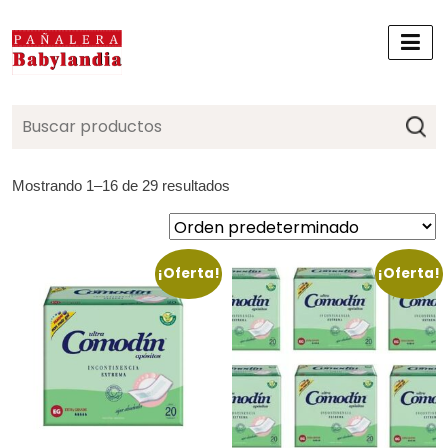
Search
for:
Mostrando 1–16 de 29 resultados
¡Oferta!
¡Oferta!