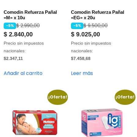
Comodin Refuerza Pañal
Comodin Refuerza Pañal
«M» x 10u
«EG» x 20u
$
2.990,00
$
9.500,00
-5%
-5%
$
2.840,00
$
9.025,00
Precio sin impuestos
Precio sin impuestos
nacionales:
nacionales:
$2.347,11
$7.458,68
Añadir al carrito
Leer más
¡Oferta!
¡Oferta!