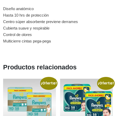
Diseño anatómico
Hasta 10 hrs de protección
Centro súper absorbente previene derrames
Cubierta suave y respirable
Control de olores
Multicierre cintas pega-pega
Productos relacionados
¡Oferta!
¡Oferta!