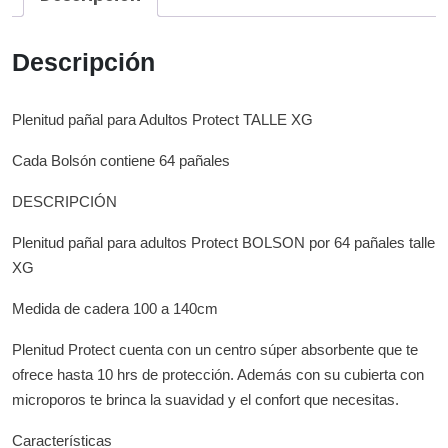
Descripción
Plenitud pañal para Adultos Protect TALLE XG
Cada Bolsón contiene 64 pañales
DESCRIPCIÓN
Plenitud pañal para adultos Protect BOLSON por 64 pañales talle
XG
Medida de cadera 100 a 140cm
Plenitud Protect cuenta con un centro súper absorbente que te
ofrece hasta 10 hrs de protección. Además con su cubierta con
microporos te brinca la suavidad y el confort que necesitas.
Características