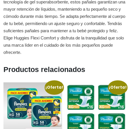
tecnología de gel superabsorbente, estos pañales garantizan una
mayor retención de líquidos, manteniendo a tu pequeño seco y
cómodo durante más tiempo. Se adapta perfectamente al cuerpo
de tu bebé, permitiendo un ajuste seguro y confortable. Tendrás
suficientes pañales para mantener a tu bebé protegido y feliz.
Elige Huggies Flexi Comfort y disfruta de la tranquilidad que solo
una marca líder en el cuidado de los más pequeños puede
ofrecerte.
Productos relacionados
¡Oferta!
¡Oferta!