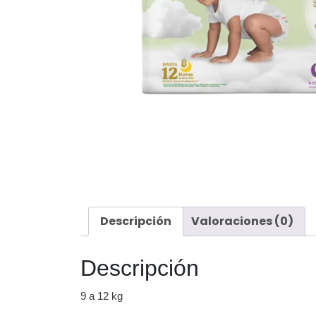
Descripción
Valoraciones (0)
Descripción
9 a 12 kg