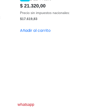
$
21.320,00
Precio sin impuestos nacionales:
:
$17.619,83
Añadir al carrito
whatsapp