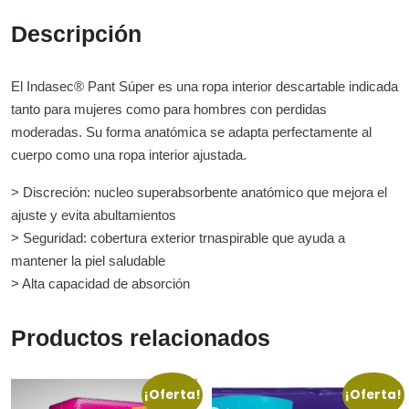
Descripción
El Indasec® Pant Súper es una ropa interior descartable indicada
tanto para mujeres como para hombres con perdidas
moderadas. Su forma anatómica se adapta perfectamente al
cuerpo como una ropa interior ajustada.
> Discreción: nucleo superabsorbente anatómico que mejora el
ajuste y evita abultamientos
> Seguridad: cobertura exterior trnaspirable que ayuda a
mantener la piel saludable
> Alta capacidad de absorción
Productos relacionados
¡Oferta!
¡Oferta!