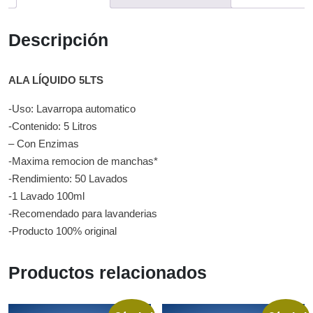
Descripción
ALA LÍQUIDO 5LTS
-Uso: Lavarropa automatico
-Contenido: 5 Litros
– Con Enzimas
-Maxima remocion de manchas*
-Rendimiento: 50 Lavados
-1 Lavado 100ml
-Recomendado para lavanderias
-Producto 100% original
Productos relacionados