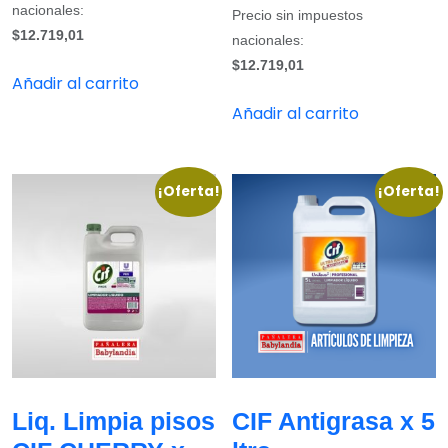
nacionales:
Precio sin impuestos
$12.719,01
nacionales:
$12.719,01
Añadir al carrito
Añadir al carrito
¡Oferta!
¡Oferta!
Liq. Limpia pisos
CIF Antigrasa x 5