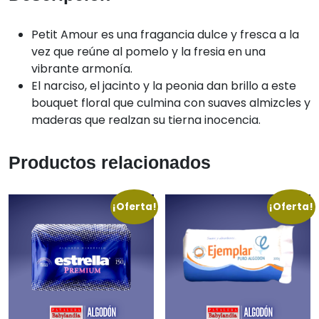
Petit Amour es una fragancia dulce y fresca a la
vez que reúne al pomelo y la fresia en una
vibrante armonía.
El narciso, el jacinto y la peonia dan brillo a este
bouquet floral que culmina con suaves almizcles y
maderas que realzan su tierna inocencia.
Productos relacionados
¡Oferta!
¡Oferta!