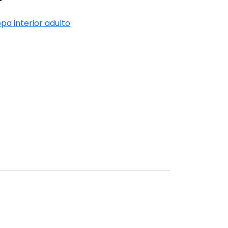
pa interior adulto