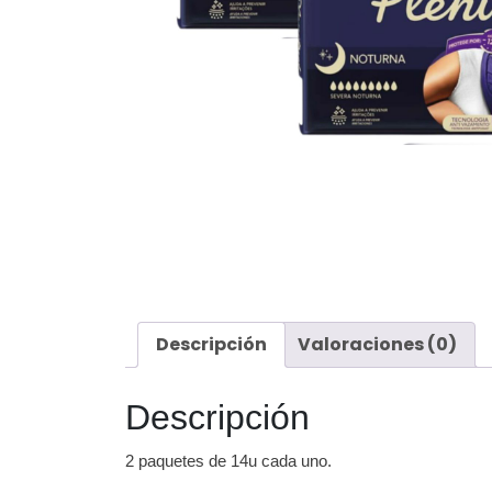
Descripción
Valoraciones (0)
Descripción
2 paquetes de 14u cada uno.