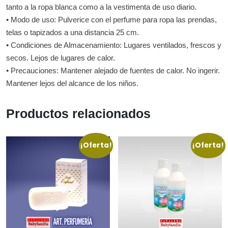
tanto a la ropa blanca como a la vestimenta de uso diario.
• Modo de uso: Pulverice con el perfume para ropa las prendas,
telas o tapizados a una distancia 25 cm.
• Condiciones de Almacenamiento: Lugares ventilados, frescos y
secos. Lejos de lugares de calor.
• Precauciones: Mantener alejado de fuentes de calor. No ingerir.
Mantener lejos del alcance de los niños.
Productos relacionados
¡Oferta!
¡Oferta!